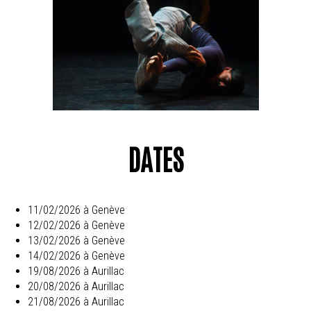
DATES
11/02/2026 à Genève
12/02/2026 à Genève
13/02/2026 à Genève
14/02/2026 à Genève
19/08/2026 à Aurillac
20/08/2026 à Aurillac
21/08/2026 à Aurillac