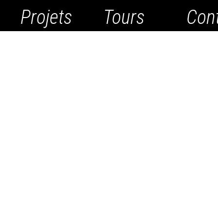
Projets
Tours
Con