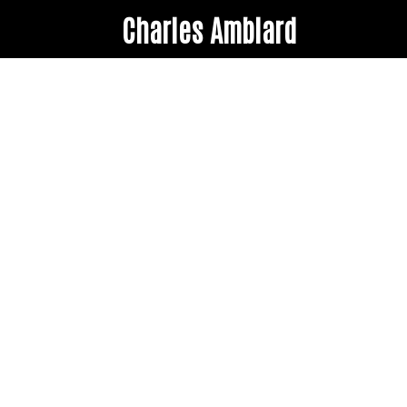
Charles Amblard