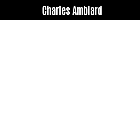
Charles Amblard