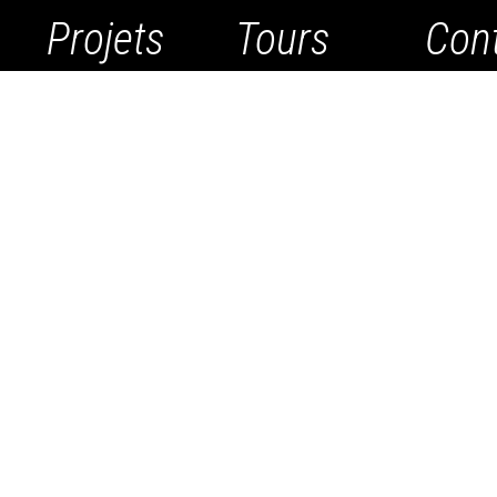
Projets
Tours
Con