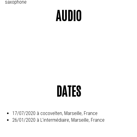
saxophone
AUDIO
DATES
17/07/2020 à cocovelten, Marseille, France
26/01/2020 à L’intermédiaire, Marseille, France