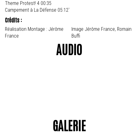
Theme Protest! 4 00:35
Campement à La Défense 05:12`
Crédits :
Réalisation Montage : Jérôme
Image Jérôme France, Romain
France
Buffi
AUDIO
GALERIE