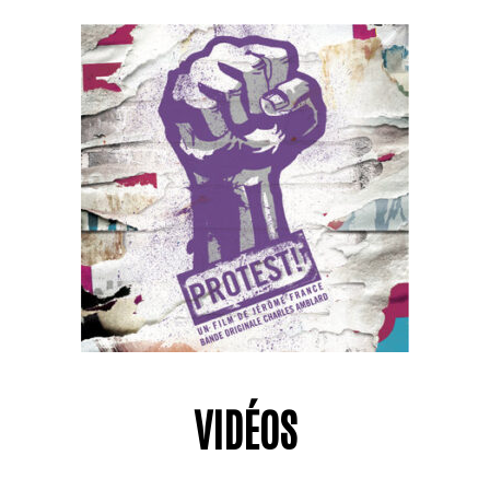
VIDÉOS