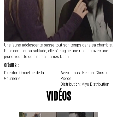
Une jeune adolescente passe tout son temps dans sa chambre.
Pour combler sa solitude, elle s’imagine une relation avec une
jeune vedette de cinéma, James Dean.
Crédits :
Director: Ombeline de la
Avec : Laura Nelson, Christine
Gournerie
Pierce
Distribution: Miyu Distribution
VIDÉOS