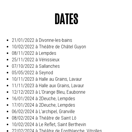
DATES
21/01/2022 à Divonne-les-bains
10/02/2022 à Théâtre de Châtel Guyon
08/11/2022 à Lempdes
25/11/2022 à Vénissieux
07/10/2022 à Sallanches
05/05/2022 à Seynod
10/11/2023 à Halle au Grains, Lavaur
11/11/2023 à Halle aux Grains, Lavaur
12/12/2023 à L'Orange Bleu, Eaubonne
16/01/2024 à 2Deuche, Lempdes
17/01/2024 à 2Deuche, Lempdes
06/02/2024 à L'archipel, Granville
08/02/2024 à Théâtre de Saint Lô
10/02/2024 à Le Reflet, Saint Berthevin
22/02/2024 à Théâtre de Fontblanche, Vitrolles