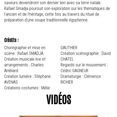
saveurs deviendront son dernier lien avec sa terre natale.
Rafaël Smadja poursuit son exploration sur les thématiques de
l’ancien et de l’héritage, cette fois au travers du rituel de
préparation d’une soupe traditionnelle égyptienne.
Crédits :
Chorégraphie et mise en
GAUTHIER
scène : Rafael SMADJA
Création scénographie : David
Création musicale live et
CHATEL
arrangements : Charles
Regards sur le mouvement :
Amblard
Cédric GAGNEUR
Création lumière : Stéphane
Dramaturgie : Clémence
AVENAS
RICHIER
Créations costumes : Mélie
VIDÉOS