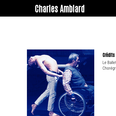
Charles Amblard
Crédits 
Le Balle
Chorégr