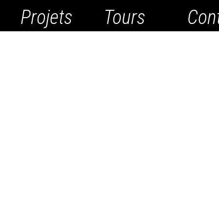
Projets
Tours
Con