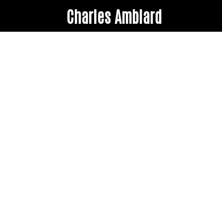
Charles Amblard