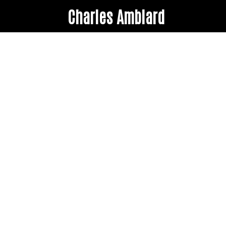
Charles Amblard