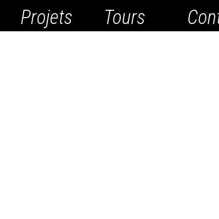
Projets
Tours
Con