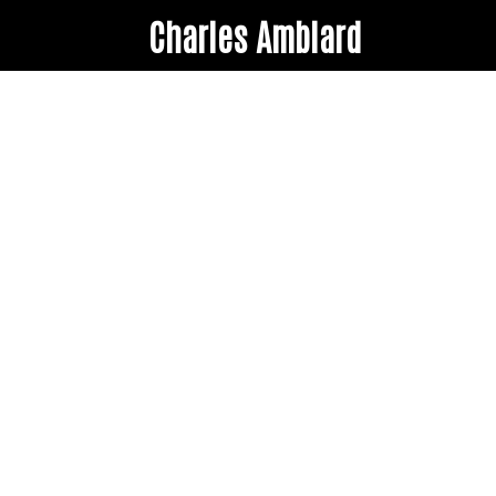
Charles Amblard