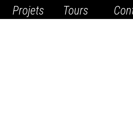
Projets
Tours
Con