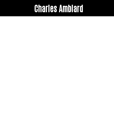
Charles Amblard