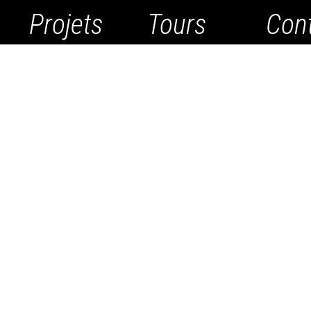
Projets
Tours
Con