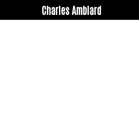
Charles Amblard