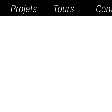
Projets
Tours
Con