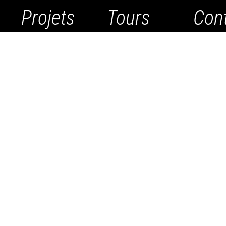
Projets
Tours
Con