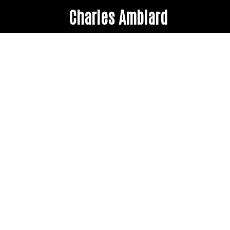
Charles Amblard