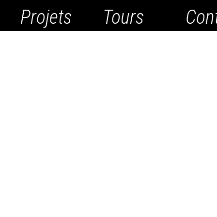
Projets
Tours
Con