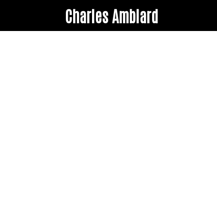
Charles Amblard