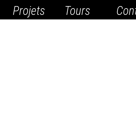
Projets
Tours
Con