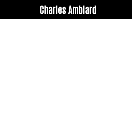
Charles Amblard