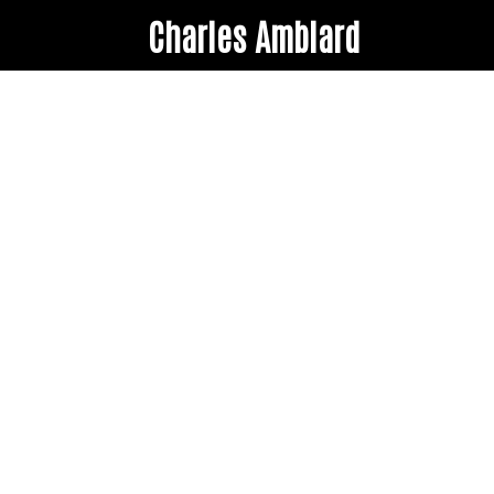
Charles Amblard