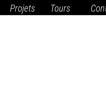
Projets
Tours
Con