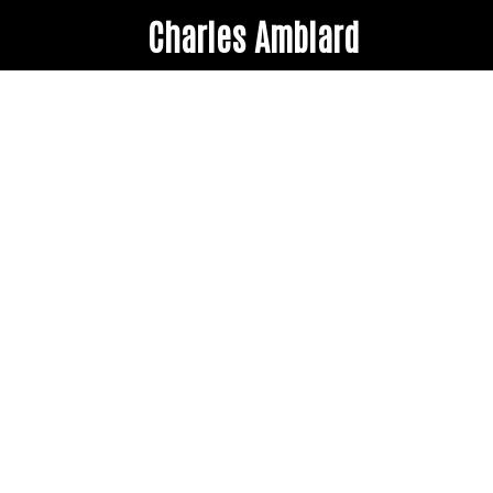
Charles Amblard