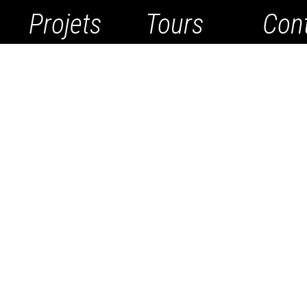
Projets
Tours
Con