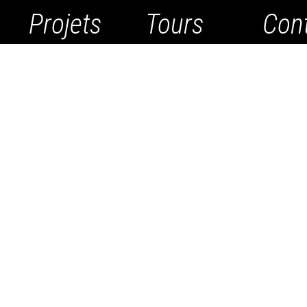
Projets
Tours
Con