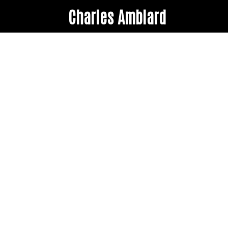
Charles Amblard