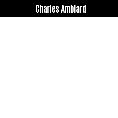
Charles Amblard