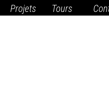
Projets
Tours
Con