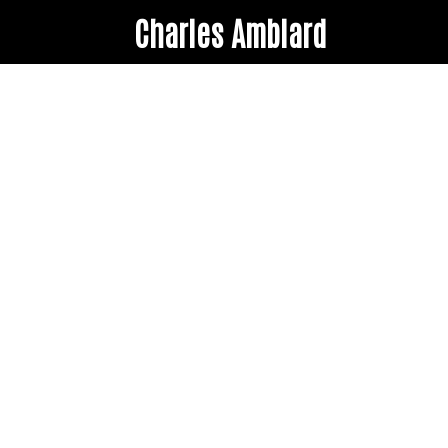
Charles Amblard