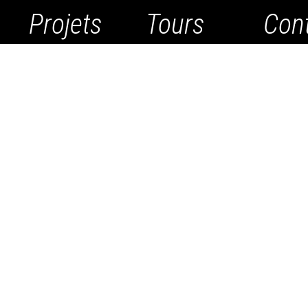
Projets
Tours
Con