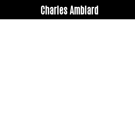
Charles Amblard