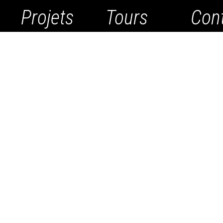
Projets
Tours
Con