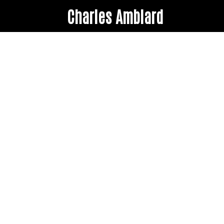
Charles Amblard