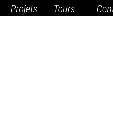
Projets
Tours
Con